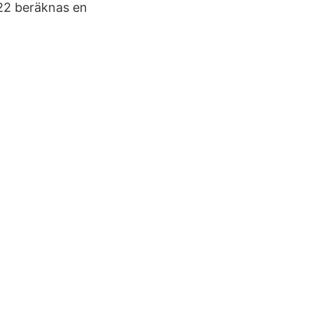
022 beräknas en